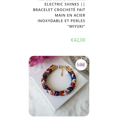
ELECTRIC SHINES ||
BRACELET CROCHETÉ FAIT
MAIN EN ACIER
INOXYDABLE ET PERLES
“MIYUKI”
€
42,00