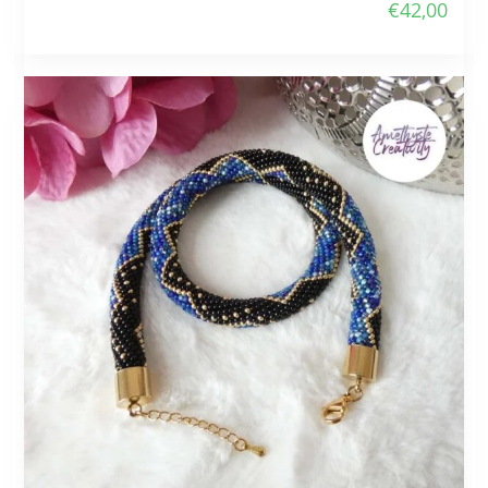
€
42,00