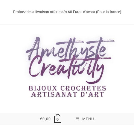
Profitez de la livraison offerte dès 60 Euros d’achat (Pour la france)
€
0,00
MENU
0