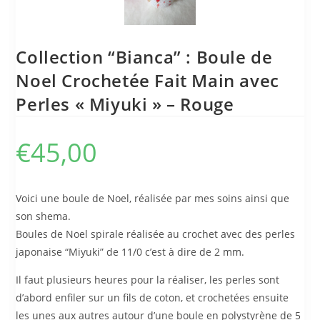
Collection “Bianca” : Boule de
Noel Crochetée Fait Main avec
Perles « Miyuki » – Rouge
€
45,00
Voici une boule de Noel, réalisée par mes soins ainsi que
son shema.
Boules de Noel spirale réalisée au crochet avec des perles
japonaise “Miyuki” de 11/0 c’est à dire de 2 mm.
Il faut plusieurs heures pour la réaliser, les perles sont
d’abord enfiler sur un fils de coton, et crochetées ensuite
les unes aux autres autour d’une boule en polystyrène de 5