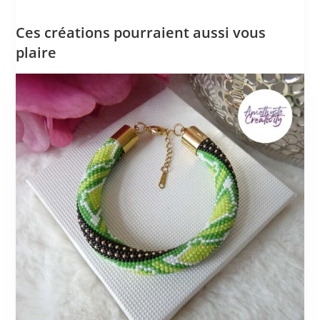
Ces créations pourraient aussi vous
plaire