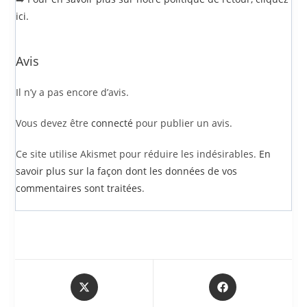
ici.
Avis
Il n’y a pas encore d’avis.
Vous devez être
connecté
pour publier un avis.
Ce site utilise Akismet pour réduire les indésirables.
En
savoir plus sur la façon dont les données de vos
commentaires sont traitées
.