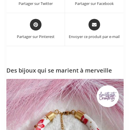
Partager sur Twitter
Partager sur Facebook
Partager sur Pinterest
Envoyer ce produit par e-mail
Des bijoux qui se marient à merveille