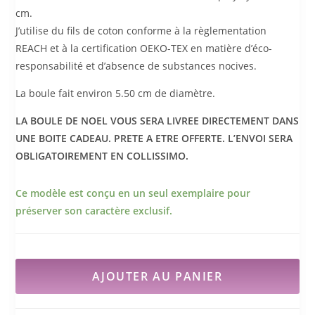
cm.
J’utilise du fils de coton conforme à la règlementation
REACH et à la certification OEKO-TEX en matière d’éco-
responsabilité et d’absence de substances nocives.
La boule fait environ 5.50 cm de diamètre.
LA BOULE DE NOEL VOUS SERA LIVREE DIRECTEMENT DANS
UNE BOITE CADEAU. PRETE A ETRE OFFERTE. L’ENVOI SERA
OBLIGATOIREMENT EN COLLISSIMO.
Ce modèle est conçu en un seul exemplaire pour
préserver son caractère exclusif.
AJOUTER AU PANIER