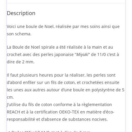
Description
Voici une boule de Noel, réalisée par mes soins ainsi que
son schema.
La Boule de Noel spirale a été réalisée à la main et au
crochet avec des perles japonaise “
Miyuki
” de 11/0 c’est à
dire de 2 mm.
Il faut plusieurs heures pour la réaliser, les perles sont
d’abord enfiler sur un fils de coton, et crochetées ensuite
les unes aux autres autour d’une boule en polystyrène de 5
cm.
J’utilise du fils de coton conforme à la règlementation
REACH et à la certification OEKO-TEX en matière d’éco-
responsabilité et d’absence de substances nocives.