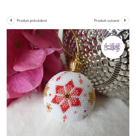
Produit précédent
Produit suivant