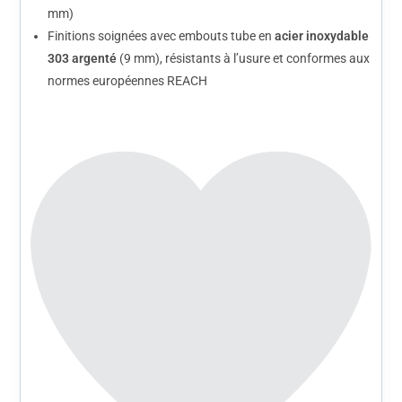
mm)
Finitions soignées avec embouts tube en
acier inoxydable
303 argenté
(9 mm), résistants à l’usure et conformes aux
normes européennes REACH