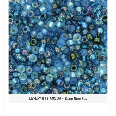
MIYUKI-R11-MIX 29 – Deep Blue Sea