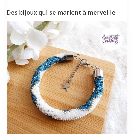
Des bijoux qui se marient à merveille