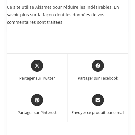
Ce site utilise Akismet pour réduire les indésirables.
En
savoir plus sur la façon dont les données de vos
commentaires sont traitées
.
Partager sur Twitter
Partager sur Facebook
Partager sur Pinterest
Envoyer ce produit par e-mail