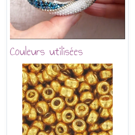
Couleurs utilisées