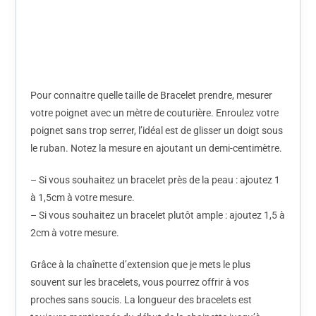
Pour connaitre quelle taille de Bracelet prendre, mesurer
votre poignet avec un mètre de couturière. Enroulez votre
poignet sans trop serrer, l’idéal est de glisser un doigt sous
le ruban. Notez la mesure en ajoutant un demi-centimètre.
– Si vous souhaitez un bracelet près de la peau : ajoutez 1
à 1,5cm à votre mesure.
– Si vous souhaitez un bracelet plutôt ample : ajoutez 1,5 à
2cm à votre mesure.
Grâce à la chaînette d’extension que je mets le plus
souvent sur les bracelets, vous pourrez offrir à vos
proches sans soucis. La longueur des bracelets est