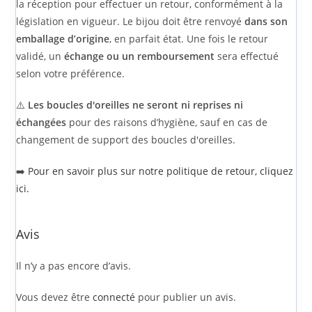
la réception pour effectuer un retour, conformément à la
législation en vigueur. Le bijou doit être renvoyé
dans son
emballage d’origine
, en parfait état. Une fois le retour
validé, un
échange ou un remboursement
sera effectué
selon votre préférence.
⚠️
Les boucles d'oreilles ne seront ni reprises ni
échangées
pour des raisons d’hygiène, sauf en cas de
changement de support des boucles d'oreilles.
➡️
Pour en savoir plus sur notre politique de retour, cliquez
ici.
Avis
Il n’y a pas encore d’avis.
Vous devez être
connecté
pour publier un avis.