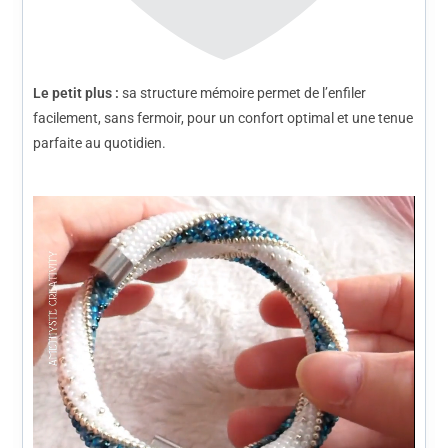
Le petit plus :
sa structure mémoire permet de l’enfiler
facilement, sans fermoir, pour un confort optimal et une tenue
parfaite au quotidien.