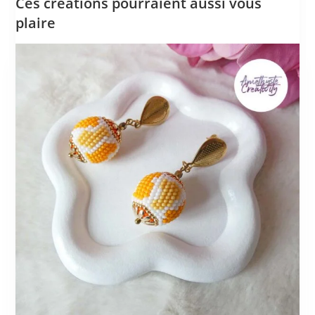
Ces créations pourraient aussi vous
plaire