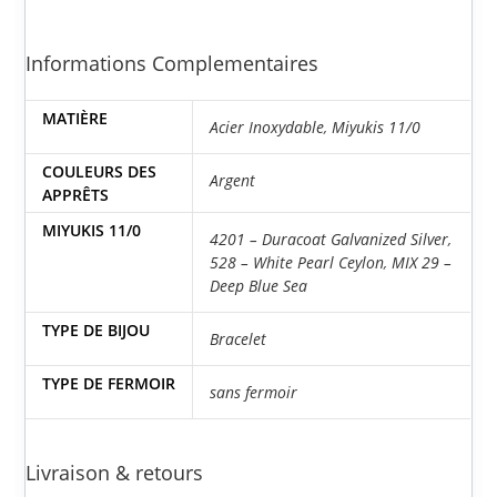
Informations Complementaires
MATIÈRE
Acier Inoxydable
,
Miyukis 11/0
COULEURS DES
Argent
APPRÊTS
MIYUKIS 11/0
4201 – Duracoat Galvanized Silver
,
528 – White Pearl Ceylon
,
MIX 29 –
Deep Blue Sea
TYPE DE BIJOU
Bracelet
TYPE DE FERMOIR
sans fermoir
Livraison & retours