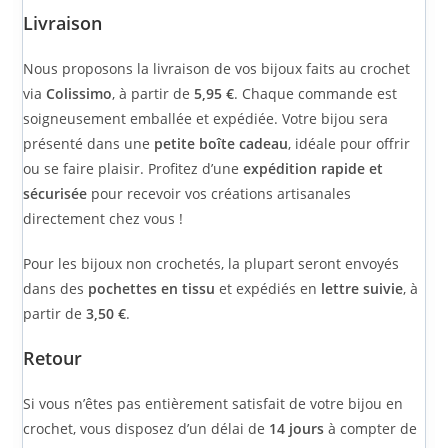
Livraison
Nous proposons la livraison de vos bijoux faits au crochet
via
Colissimo
, à partir de
5,95 €
. Chaque commande est
soigneusement emballée et expédiée. Votre bijou sera
présenté dans une
petite boîte cadeau
, idéale pour offrir
ou se faire plaisir. Profitez d’une
expédition rapide et
sécurisée
pour recevoir vos créations artisanales
directement chez vous !
Pour les bijoux non crochetés, la plupart seront envoyés
dans des
pochettes en tissu
et expédiés en
lettre suivie
, à
partir de
3,50 €
.
Retour
Si vous n’êtes pas entièrement satisfait de votre bijou en
crochet, vous disposez d’un délai de
14 jours
à compter de