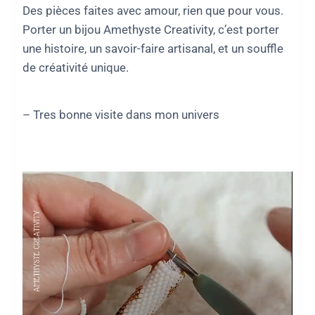
Des pièces faites avec amour, rien que pour vous.
Porter un bijou Amethyste Creativity, c’est porter
une histoire, un savoir-faire artisanal, et un souffle
de créativité unique.
– Tres bonne visite dans mon univers