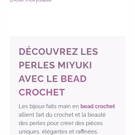
DÉCOUVREZ LES
PERLES MIYUKI
AVEC LE
BEAD
CROCHET
Les bijoux faits main en
bead crochet
allient l’art du crochet et la beauté
des perles pour créer des pièces
uniques, élégantes et raffinées.