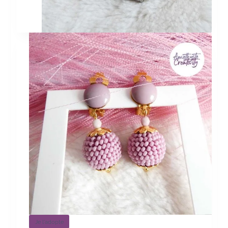
Je l'adopte