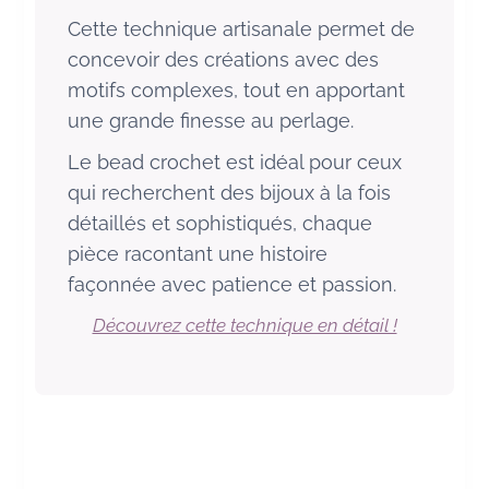
Cette technique artisanale permet de
concevoir des créations avec des
motifs complexes, tout en apportant
une grande finesse au perlage.
Le bead crochet est idéal pour ceux
qui recherchent des bijoux à la fois
détaillés et sophistiqués, chaque
pièce racontant une histoire
façonnée avec patience et passion.
Découvrez cette technique en détail !