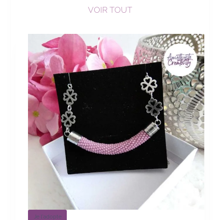
VOIR TOUT
Je l'adopte