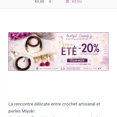
€
0,00
MENU
0
La rencontre délicate entre crochet artisanal et
perles Miyuki