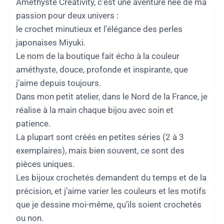
Amethyste Creativity, c’est une aventure née de ma
passion pour deux univers :
le crochet minutieux et l’élégance des perles
japonaises Miyuki.
Le nom de la boutique fait écho à la couleur
améthyste, douce, profonde et inspirante, que
j’aime depuis toujours.
Dans mon petit atelier, dans le Nord de la France, je
réalise à la main chaque bijou avec soin et
patience.
La plupart sont créés en petites séries (2 à 3
exemplaires), mais bien souvent, ce sont des
pièces uniques.
Les bijoux crochetés demandent du temps et de la
précision, et j’aime varier les couleurs et les motifs
que je dessine moi-même, qu’ils soient crochetés
ou non.