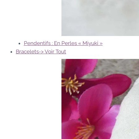
Pendentifs : En Perles « Miyuki »
Bracelets
-> Voir Tout