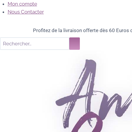
Mon compte
Nous Contacter
Profitez de la livraison offerte dès 60 Euros 