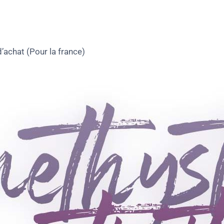
d’achat (Pour la france)