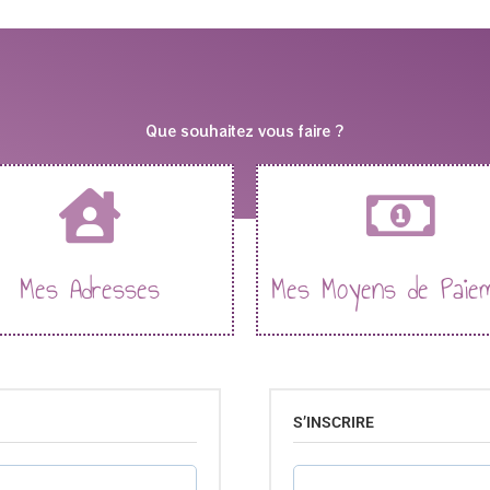
Que souhaitez vous faire ?
Mes Adresses
Mes Moyens de Paie
S’INSCRIRE