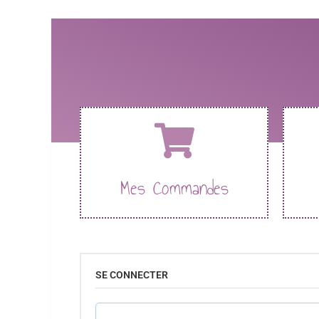
Mes Commandes
SE CONNECTER