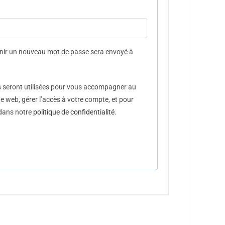
inir un nouveau mot de passe sera envoyé à
 seront utilisées pour vous accompagner au
ite web, gérer l’accès à votre compte, et pour
 dans notre
politique de confidentialité
.