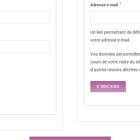
*
Adresse e-mail
Un lien permettant de déf
votre adresse e-mail.
Vos données personnelles
cours de votre visite du s
d’autres raisons décrites
S’INSCRIRE