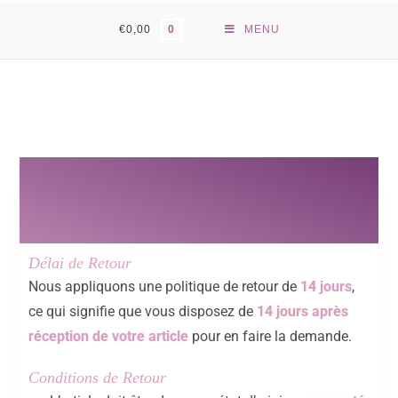
€
0,00
MENU
0
Délai de Retour
Nous appliquons une politique de retour de
14 jours
,
ce qui signifie que vous disposez de
14 jours après
réception de votre article
pour en faire la demande.
Conditions de Retour