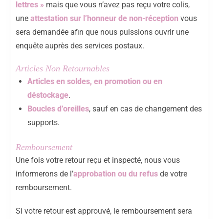
lettres »
mais que vous n’avez pas reçu votre colis,
une
attestation sur l’honneur de non-réception
vous
sera demandée afin que nous puissions ouvrir une
enquête auprès des services postaux.
Articles Non Retournables
Articles en soldes, en promotion ou en
déstockage
.
Boucles d’oreilles
, sauf en cas de changement des
supports.
Remboursement
Une fois votre retour reçu et inspecté, nous vous
informerons de l’
approbation ou du refus
de votre
remboursement.
Si votre retour est approuvé, le remboursement sera