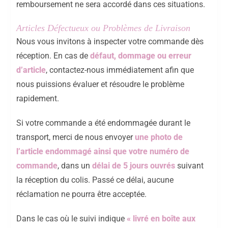
remboursement ne sera accordé dans ces situations.
Articles Défectueux ou Problèmes de Livraison
Nous vous invitons à inspecter votre commande dès
réception. En cas de
défaut, dommage ou erreur
d’article
, contactez-nous immédiatement afin que
nous puissions évaluer et résoudre le problème
rapidement.
Si votre commande a été endommagée durant le
transport, merci de nous envoyer
une photo de
l’article endommagé ainsi que votre numéro de
commande
, dans un
délai de 5 jours ouvrés
suivant
la réception du colis. Passé ce délai, aucune
réclamation ne pourra être acceptée.
Dans le cas où le suivi indique
« livré en boîte aux