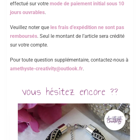
effectué sur votre
mode de paiement initial sous 10
jours ouvrables
.
Veuillez noter que
les frais d’expédition ne sont pas
remboursés
. Seul le montant de l’article sera crédité
sur votre compte.
Pour toute question supplémentaire, contactez-nous à
amethyste-creativity@outlook.fr
.
vous hésitez encore ??