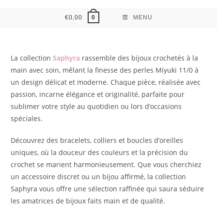
€
0,00
MENU
0
La collection
Saphyra
rassemble des bijoux crochetés à la
main avec soin, mêlant la finesse des perles Miyuki 11/0 à
un design délicat et moderne. Chaque pièce, réalisée avec
passion, incarne élégance et originalité, parfaite pour
sublimer votre style au quotidien ou lors d’occasions
spéciales.
Découvrez des bracelets, colliers et boucles d’oreilles
uniques, où la douceur des couleurs et la précision du
crochet se marient harmonieusement. Que vous cherchiez
un accessoire discret ou un bijou affirmé, la collection
Saphyra vous offre une sélection raffinée qui saura séduire
les amatrices de bijoux faits main et de qualité.