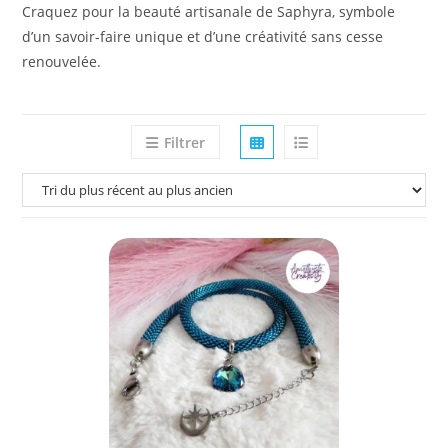
Craquez pour la beauté artisanale de Saphyra, symbole
d’un savoir-faire unique et d’une créativité sans cesse
renouvelée.
Filtrer