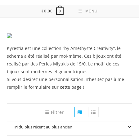
€
0,00
MENU
0
Kyrestia est une collection “by Amethyste Creativity“, le
schema a été réalisé par moi-même. Ces bijoux ont été
realisé par des Perles Miyukis de 15/0. Le motif de ces
bijoux sont modernes et geometriques.
Si vous desirez une personnalisation, n’hesitez pas à me
remplir le formulaire sur
cette page
!
Filtrer