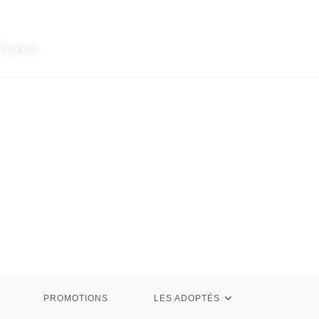
France)
PROMOTIONS
LES ADOPTÉS