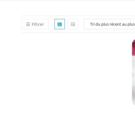
Filtrer