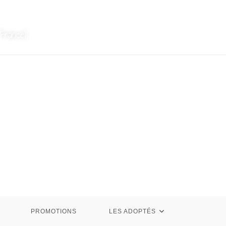
France)
PROMOTIONS
LES ADOPTÉS