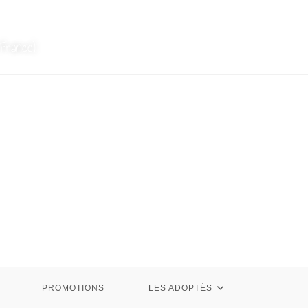
France)
PROMOTIONS
LES ADOPTÉS