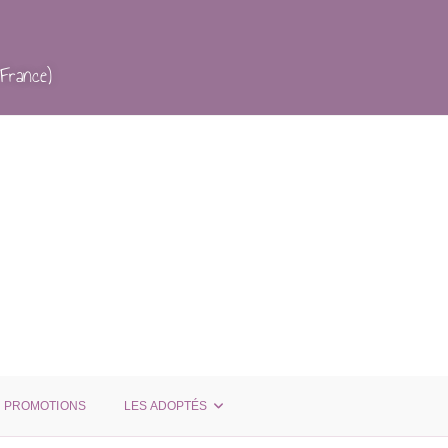
France)
PROMOTIONS
LES ADOPTÉS