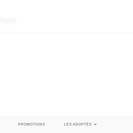
France)
PROMOTIONS
LES ADOPTÉS