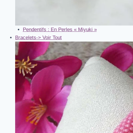
Pendentifs : En Perles « Miyuki »
Bracelets
-> Voir Tout