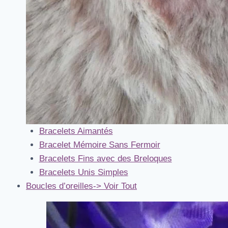
Bracelets Aimantés
Bracelet Mémoire Sans Fermoir
Bracelets Fins avec des Breloques
Bracelets Unis Simples
Boucles d’oreilles
-> Voir Tout