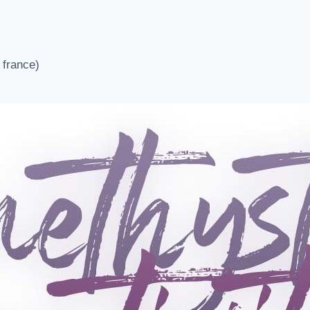
 france)