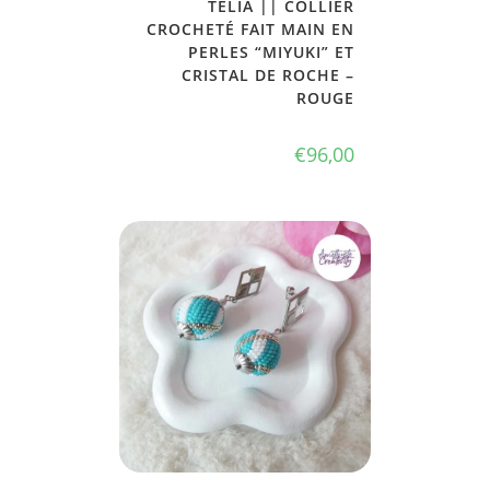
TELIA || COLLIER
CROCHETÉ FAIT MAIN EN
PERLES “MIYUKI” ET
CRISTAL DE ROCHE –
ROUGE
€
96,00