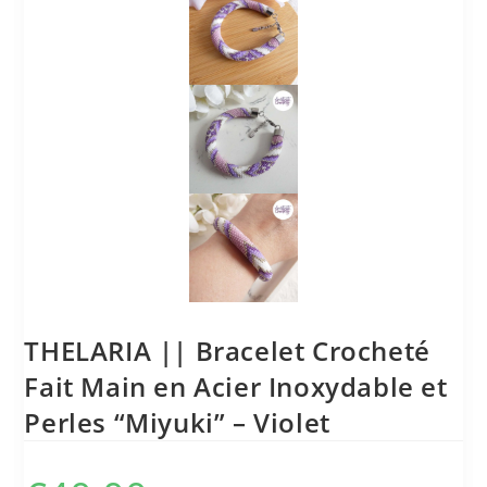
THELARIA || Bracelet Crocheté
Fait Main en Acier Inoxydable et
Perles “Miyuki” – Violet