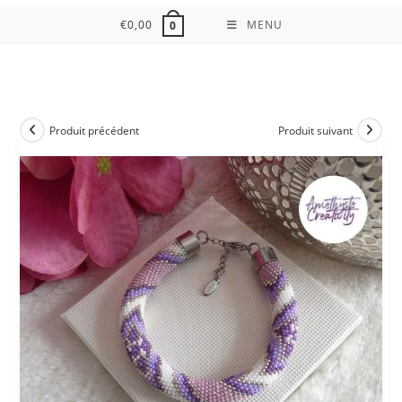
€
0,00
MENU
0
Produit précédent
Produit suivant