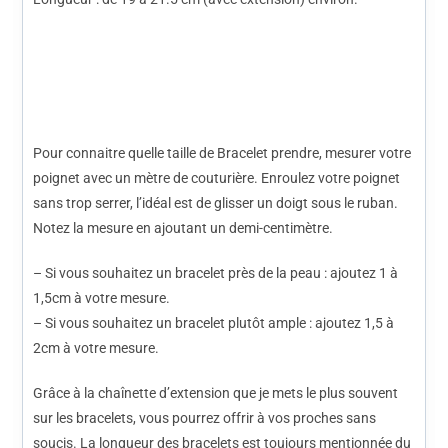
Pour connaitre quelle taille de Bracelet prendre, mesurer votre
poignet avec un mètre de couturière. Enroulez votre poignet
sans trop serrer, l’idéal est de glisser un doigt sous le ruban.
Notez la mesure en ajoutant un demi-centimètre.
– Si vous souhaitez un bracelet près de la peau : ajoutez 1 à
1,5cm à votre mesure.
– Si vous souhaitez un bracelet plutôt ample : ajoutez 1,5 à
2cm à votre mesure.
Grâce à la chaînette d’extension que je mets le plus souvent
sur les bracelets, vous pourrez offrir à vos proches sans
soucis. La longueur des bracelets est toujours mentionnée du