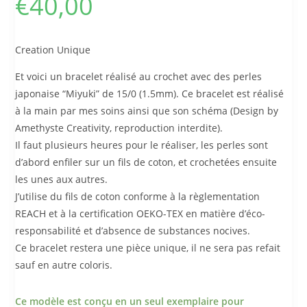
€
40,00
Creation Unique
Et voici un bracelet réalisé au crochet avec des perles
japonaise “Miyuki” de 15/0 (1.5mm). Ce bracelet est réalisé
à la main par mes soins ainsi que son schéma (Design by
Amethyste Creativity, reproduction interdite).
Il faut plusieurs heures pour le réaliser, les perles sont
d’abord enfiler sur un fils de coton, et crochetées ensuite
les unes aux autres.
J’utilise du fils de coton conforme à la règlementation
REACH et à la certification OEKO-TEX en matière d’éco-
responsabilité et d’absence de substances nocives.
Ce bracelet restera une pièce unique, il ne sera pas refait
sauf en autre coloris.
Ce modèle est conçu en un seul exemplaire pour