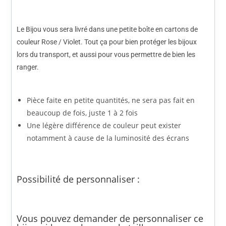
Possibilité de personnaliser :
Vous pouvez demander de personnaliser ce
bijou si les couleurs ou la taille ne vous
conviennent pas via le formulaire de contact.
Comptez quelques jours pour la réalisation
du bijou.
Comment ça marche ?
Faire une demande