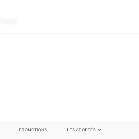
France)
PROMOTIONS
LES ADOPTÉS