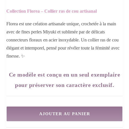
Collection Florea – Collier ras de cou artisanal
Florea est une création artisanale unique, crochetée à la main
avec de fines perles Miyuki et sublimée par de délicats
connecteurs floraux en acier inoxydable. Un collier ras de cou
élégant et intemporel, pensé pour révéler toute la féminité avec
finesse. ✨
Ce modèle est conçu en un seul exemplaire
pour préserver son caractère exclusif.
AJOUTER AU PANIER