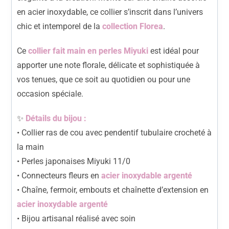
en acier inoxydable, ce collier s’inscrit dans l’univers
chic et intemporel de la
collection Florea
.
Ce
collier fait main en perles Miyuki
est idéal pour
apporter une note florale, délicate et sophistiquée à
vos tenues, que ce soit au quotidien ou pour une
occasion spéciale.
✨
Détails du bijou :
• Collier ras de cou avec pendentif tubulaire crocheté à
la main
• Perles japonaises Miyuki 11/0
• Connecteurs fleurs en
acier inoxydable argenté
• Chaîne, fermoir, embouts et chaînette d’extension en
acier inoxydable argenté
• Bijou artisanal réalisé avec soin