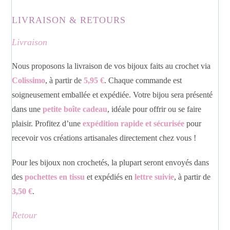
LIVRAISON & RETOURS
Livraison
Nous proposons la livraison de vos bijoux faits au crochet via
Colissimo
, à partir de
5,95 €
. Chaque commande est
soigneusement emballée et expédiée. Votre bijou sera présenté
dans une
petite boîte cadeau
, idéale pour offrir ou se faire
plaisir. Profitez d’une
expédition rapide et sécurisée
pour
recevoir vos créations artisanales directement chez vous !
Pour les bijoux non crochetés, la plupart seront envoyés dans
des
pochettes en tissu
et expédiés en
lettre suivie
, à partir de
3,50 €
.
Retour