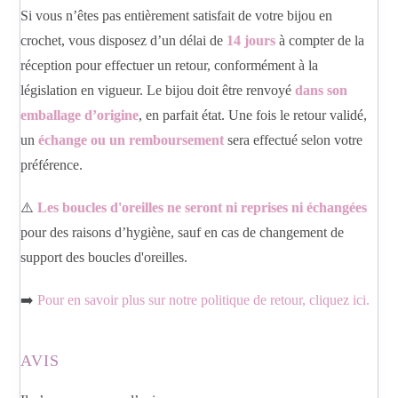
Si vous n’êtes pas entièrement satisfait de votre bijou en
crochet, vous disposez d’un délai de
14 jours
à compter de la
réception pour effectuer un retour, conformément à la
législation en vigueur. Le bijou doit être renvoyé
dans son
emballage d’origine
, en parfait état. Une fois le retour validé,
un
échange ou un remboursement
sera effectué selon votre
préférence.
⚠️
Les boucles d'oreilles ne seront ni reprises ni échangées
pour des raisons d’hygiène, sauf en cas de changement de
support des boucles d'oreilles.
➡️
Pour en savoir plus sur notre politique de retour, cliquez ici.
AVIS