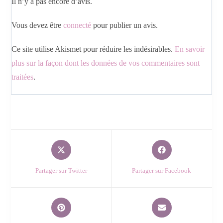
Il n’y a pas encore d’avis.
Vous devez être
connecté
pour publier un avis.
Ce site utilise Akismet pour réduire les indésirables.
En savoir
plus sur la façon dont les données de vos commentaires sont
traitées
.
Partager sur Twitter
Partager sur Facebook