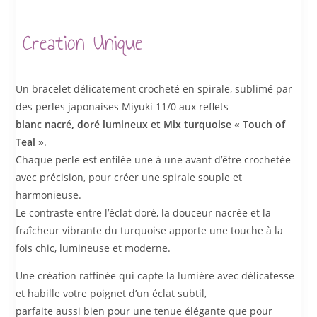
Creation Unique
Un bracelet délicatement crocheté en spirale, sublimé par
des perles japonaises Miyuki 11/0 aux reflets
blanc nacré, doré lumineux et Mix turquoise « Touch of
Teal »
.
Chaque perle est enfilée une à une avant d’être crochetée
avec précision, pour créer une spirale souple et
harmonieuse.
Le contraste entre l’éclat doré, la douceur nacrée et la
fraîcheur vibrante du turquoise apporte une touche à la
fois chic, lumineuse et moderne.
Une création raffinée qui capte la lumière avec délicatesse
et habille votre poignet d’un éclat subtil,
parfaite aussi bien pour une tenue élégante que pour