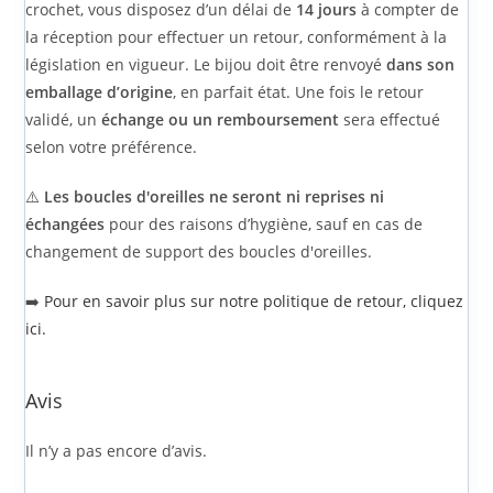
crochet, vous disposez d’un délai de
14 jours
à compter de
la réception pour effectuer un retour, conformément à la
législation en vigueur. Le bijou doit être renvoyé
dans son
emballage d’origine
, en parfait état. Une fois le retour
validé, un
échange ou un remboursement
sera effectué
selon votre préférence.
⚠️
Les boucles d'oreilles ne seront ni reprises ni
échangées
pour des raisons d’hygiène, sauf en cas de
changement de support des boucles d'oreilles.
➡️
Pour en savoir plus sur notre politique de retour, cliquez
ici.
Avis
Il n’y a pas encore d’avis.