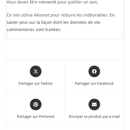
Vous devez être
connecté
pour publier un avis.
Ce site utilise Akismet pour réduire les indésirables.
En
savoir plus sur la façon dont les données de vos
commentaires sont traitées
.
Partager sur Twitter
Partager sur Facebook
Partager sur Pinterest
Envoyer ce produit par e-mail