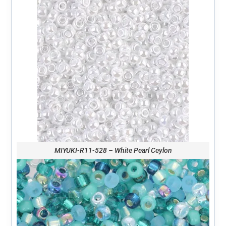
MIYUKI-R11-528 – White Pearl Ceylon