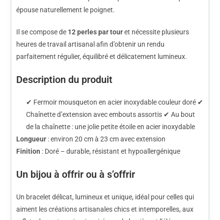
épouse naturellement le poignet.
Il se compose de
12 perles par tour
et nécessite plusieurs
heures de travail artisanal afin d’obtenir un rendu
parfaitement régulier, équilibré et délicatement lumineux.
Description du produit
✔ Fermoir mousqueton en acier inoxydable couleur doré ✔
Chaînette d’extension avec embouts assortis ✔ Au bout
de la chaînette : une jolie petite étoile en acier inoxydable
Longueur
: environ 20 cm à 23 cm avec extension
Finition
: Doré – durable, résistant et hypoallergénique
Un bijou à offrir ou à s’offrir
Un bracelet délicat, lumineux et unique, idéal pour celles qui
aiment les créations artisanales chics et intemporelles, aux