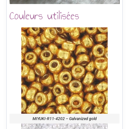
Couleurs utilisées
MIYUKI-R11-4202 – Galvanized gold