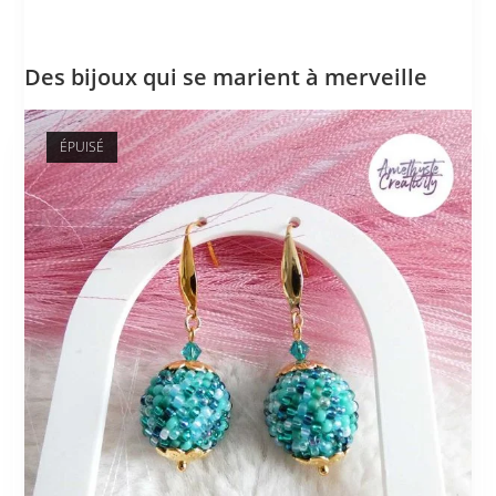
Des bijoux qui se marient à merveille
ÉPUISÉ