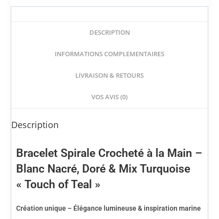
DESCRIPTION
INFORMATIONS COMPLEMENTAIRES
LIVRAISON & RETOURS
VOS AVIS (0)
Description
Bracelet Spirale Crocheté à la Main –
Blanc Nacré, Doré & Mix Turquoise
« Touch of Teal »
Création unique – Élégance lumineuse & inspiration marine