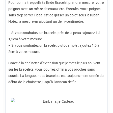
Pour connaitre quelle taille de Bracelet prendre, mesurer votre
poignet avec un mètre de couturière. Enroulez votre poignet
sans trop serrer, l’idéal est de glisser un doigt sous le ruban.
Notez la mesure en ajoutant un demi-centimètre.
– Si vous souhaitez un bracelet près de la peau : ajoutez 1 à
1,5cm à votre mesure.
– Si vous souhaitez un bracelet plutôt ample : ajoutez 1,5 à
2cm à votre mesure.
Grâce à la chaînette d’extension que je mets le plus souvent
sur les bracelets, vous pourrez offrir à vos proches sans
soucis. La longueur des bracelets est toujours mentionnée du
début de la chainette jusqu’à l’anneau de fin.