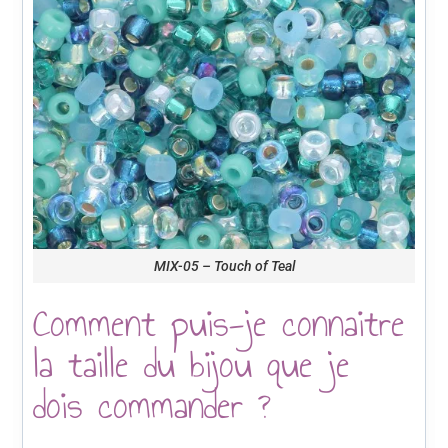
MIX-05 – Touch of Teal
Comment puis-je connaitre
la taille du bijou que je
dois commander ?