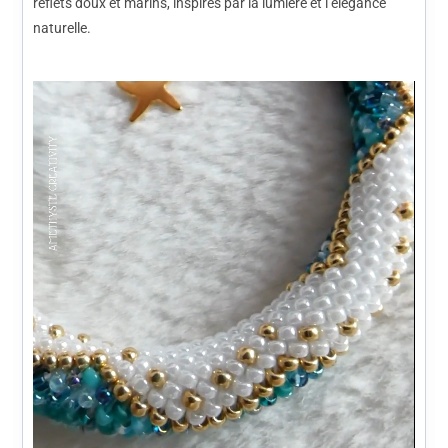
reflets doux et marins, inspirés par la lumière et l’élégance
naturelle.