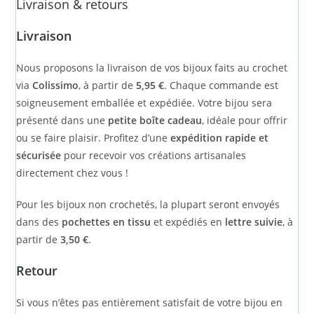
Livraison & retours
Livraison
Nous proposons la livraison de vos bijoux faits au crochet
via
Colissimo
, à partir de
5,95 €
. Chaque commande est
soigneusement emballée et expédiée. Votre bijou sera
présenté dans une
petite boîte cadeau
, idéale pour offrir
ou se faire plaisir. Profitez d’une
expédition rapide et
sécurisée
pour recevoir vos créations artisanales
directement chez vous !
Pour les bijoux non crochetés, la plupart seront envoyés
dans des
pochettes en tissu
et expédiés en
lettre suivie
, à
partir de
3,50 €
.
Retour
Si vous n’êtes pas entièrement satisfait de votre bijou en