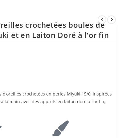
reilles crochetées boules de
i et en Laiton Doré à l’or fin
 d’oreilles crochetées en perles Miyuki 15/0, inspirées
à la main avec des apprêts en laiton doré à l’or fin,
​