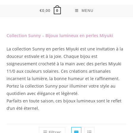
€
0,00
MENU
0
Collection Sunny – Bijoux lumineux en perles Miyuki
La collection Sunny en perles Miyuki est une invitation à la
douceur estivale et à la joie. Chaque bijou est
soigneusement crocheté à la main avec des perles Miyuki
11/0 aux couleurs solaires. Ces créations artisanales
incarnent la lumière, la bonne humeur et le raffinement.
Portez la collection Sunny pour illuminer votre style au
quotidien avec élégance et légèreté.
Parfaits en toute saison, ces bijoux lumineux sont le reflet
d’un été éternel.
Filtrer