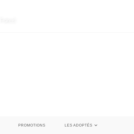
France)
PROMOTIONS
LES ADOPTÉS