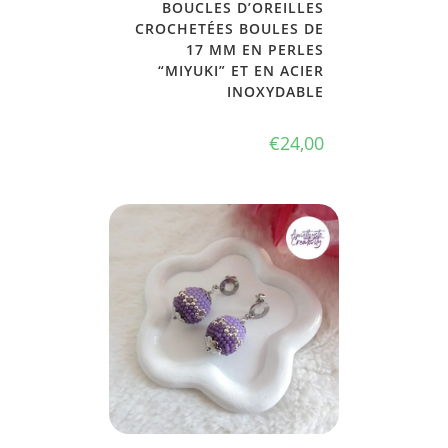
BOUCLES D’OREILLES
CROCHETÉES BOULES DE
17 MM EN PERLES
“MIYUKI” ET EN ACIER
INOXYDABLE
€
24,00