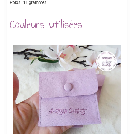
Poids : 11 grammes
Couleurs utilisées