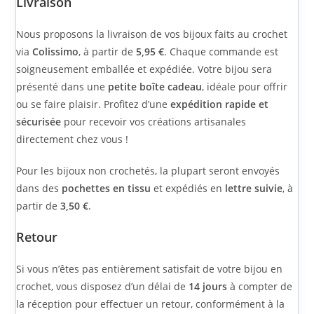
Livraison
Nous proposons la livraison de vos bijoux faits au crochet
via
Colissimo
, à partir de
5,95 €
. Chaque commande est
soigneusement emballée et expédiée. Votre bijou sera
présenté dans une
petite boîte cadeau
, idéale pour offrir
ou se faire plaisir. Profitez d’une
expédition rapide et
sécurisée
pour recevoir vos créations artisanales
directement chez vous !
Pour les bijoux non crochetés, la plupart seront envoyés
dans des
pochettes en tissu
et expédiés en
lettre suivie
, à
partir de
3,50 €
.
Retour
Si vous n’êtes pas entièrement satisfait de votre bijou en
crochet, vous disposez d’un délai de
14 jours
à compter de
la réception pour effectuer un retour, conformément à la