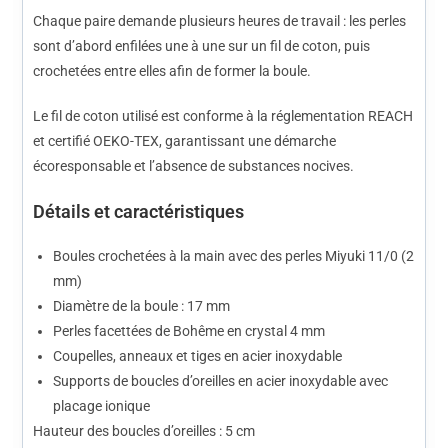
Chaque paire demande plusieurs heures de travail : les perles
sont d’abord enfilées une à une sur un fil de coton, puis
crochetées entre elles afin de former la boule.
Le fil de coton utilisé est conforme à la réglementation REACH
et certifié OEKO-TEX, garantissant une démarche
écoresponsable et l’absence de substances nocives.
Détails et caractéristiques
Boules crochetées à la main avec des perles Miyuki 11/0 (2
mm)
Diamètre de la boule : 17 mm
Perles facettées de Bohême en crystal 4 mm
Coupelles, anneaux et tiges en acier inoxydable
Supports de boucles d’oreilles en acier inoxydable avec
placage ionique
Hauteur des boucles d’oreilles : 5 cm