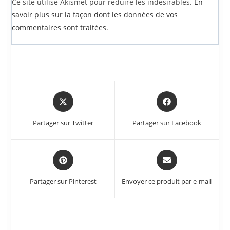
Ce site utilise Akismet pour réduire les indésirables.
En
savoir plus sur la façon dont les données de vos
commentaires sont traitées
.
Partager sur Twitter
Partager sur Facebook
Partager sur Pinterest
Envoyer ce produit par e-mail