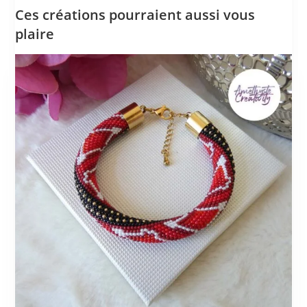
Ces créations pourraient aussi vous
plaire