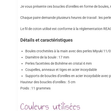
Je vous présente ces boucles d’oreilles en forme de boules,
Chaque paire demande plusieurs heures de travail : les perles
Le fil de coton utilisé est conforme à la réglementation R
Détails et caractéristiques
Boules crochetées à la main avec des perles Miyuki 11/
Diamètre de la boule : 17 mm
Perles facettées de Bohême en cristal 4 mm
Coupelles, anneaux et tiges en acier inoxydable
Supports de boucles d’oreilles en acier inoxydable avec 
Hauteur des boucles d’oreilles : 5 cm
Poids : 11 grammes
Couleurs utilisées