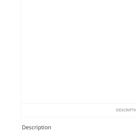
DESCRIPT
Description