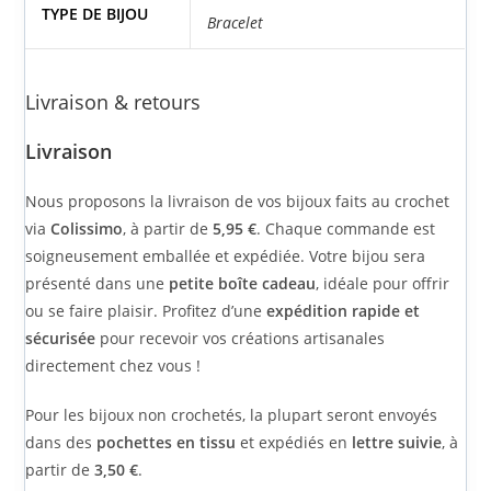
TYPE DE BIJOU
Bracelet
Livraison & retours
Livraison
Nous proposons la livraison de vos bijoux faits au crochet
via
Colissimo
, à partir de
5,95 €
. Chaque commande est
soigneusement emballée et expédiée. Votre bijou sera
présenté dans une
petite boîte cadeau
, idéale pour offrir
ou se faire plaisir. Profitez d’une
expédition rapide et
sécurisée
pour recevoir vos créations artisanales
directement chez vous !
Pour les bijoux non crochetés, la plupart seront envoyés
dans des
pochettes en tissu
et expédiés en
lettre suivie
, à
partir de
3,50 €
.