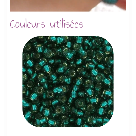
Couleurs utilisées