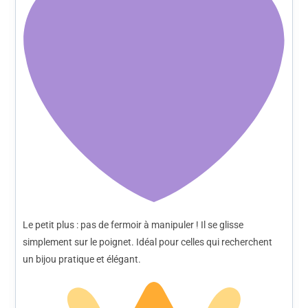
Le petit plus : pas de fermoir à manipuler ! Il se glisse
simplement sur le poignet. Idéal pour celles qui recherchent
un bijou pratique et élégant.