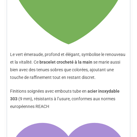
Le vert émeraude, profond et élégant, symbolise le renouveau
et la vitalité. Ce
bracelet crocheté à la main
se marie aussi
bien avec des tenues sobres que colorées, ajoutant une
touche de raffinement tout en restant discret.
Finitions soignées avec embouts tube en
acier inoxydable
303
(9 mm), résistants à l’usure, conformes aux normes
européennes REACH