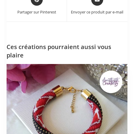
Partager sur Pinterest
Envoyer ce produit par e-mail
Ces créations pourraient aussi vous
plaire