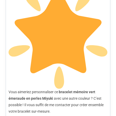
Vous aimeriez personnaliser ce
bracelet mémoire vert
émeraude en perles Miyuki
avec une autre couleur ? C’est
possible ! Il vous suffit de me contacter pour créer ensemble
votre bracelet sur-mesure.