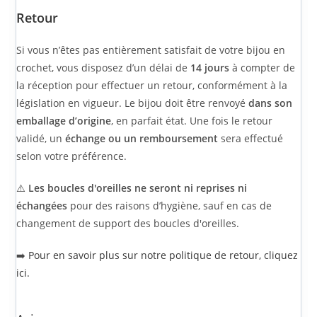
Retour
Si vous n’êtes pas entièrement satisfait de votre bijou en
crochet, vous disposez d’un délai de
14 jours
à compter de
la réception pour effectuer un retour, conformément à la
législation en vigueur. Le bijou doit être renvoyé
dans son
emballage d’origine
, en parfait état. Une fois le retour
validé, un
échange ou un remboursement
sera effectué
selon votre préférence.
⚠️
Les boucles d'oreilles ne seront ni reprises ni
échangées
pour des raisons d’hygiène, sauf en cas de
changement de support des boucles d'oreilles.
➡️
Pour en savoir plus sur notre politique de retour, cliquez
ici.