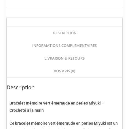
DESCRIPTION
INFORMATIONS COMPLEMENTAIRES
LIVRAISON & RETOURS
VOS AVIS (0)
Description
Bracelet mémoire vert émeraude en perles Miyuki –
Crocheté à la main
Ce
bracelet mémoire vert émeraude en perles Miyuki
est un