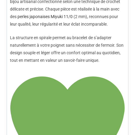
bijou artisanal confectionné selon une technique de crochet
délicate et précise. Chaque pièce est réalisée à la main avec
des
perles japonaises Miyuki 11/0
(2 mm), reconnues pour
leur qualité, leur régularité et leur éclat incomparable.
La structure en spirale permet au bracelet de s’adapter
naturellement à votre poignet sans nécessiter de fermoir. Son
design souple et léger offre un confort optimal au quotidien,
tout en mettant en valeur un savoir-faire unique.