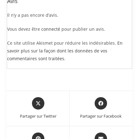
Avis
Il n’y a pas encore d’avis.
Vous devez être
connecté
pour publier un avis.
Ce site utilise Akismet pour réduire les indésirables.
En
savoir plus sur la façon dont les données de vos
commentaires sont traitées
.
Partager sur Twitter
Partager sur Facebook