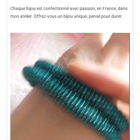
Chaque bijou est confectionné avec passion, en France, dans
mon atelier. Offrez-vous un bijou unique, pensé pour durer.