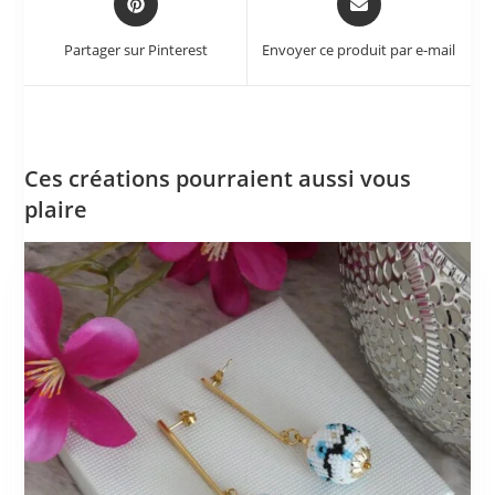
Partager sur Pinterest
Envoyer ce produit par e-mail
Ces créations pourraient aussi vous
plaire