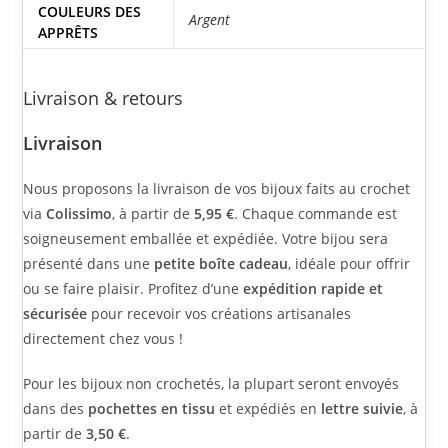
COULEURS DES
Argent
APPRÊTS
Livraison & retours
Livraison
Nous proposons la livraison de vos bijoux faits au crochet
via
Colissimo
, à partir de
5,95 €
. Chaque commande est
soigneusement emballée et expédiée. Votre bijou sera
présenté dans une
petite boîte cadeau
, idéale pour offrir
ou se faire plaisir. Profitez d’une
expédition rapide et
sécurisée
pour recevoir vos créations artisanales
directement chez vous !
Pour les bijoux non crochetés, la plupart seront envoyés
dans des
pochettes en tissu
et expédiés en
lettre suivie
, à
partir de
3,50 €
.