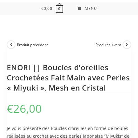
€
0,00
MENU
0
Produit précédent
Produit suivant
ENORI || Boucles d’oreilles
Crochetées Fait Main avec Perles
« Miyuki », Mesh en Cristal
€
26,00
Je vous présente des Boucles d’oreilles en forme de boules
réalisées au crochet avec des perles japonaise “Miyukis” de