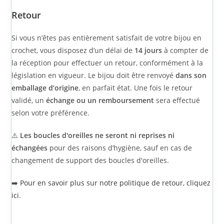
Retour
Si vous n’êtes pas entièrement satisfait de votre bijou en
crochet, vous disposez d’un délai de
14 jours
à compter de
la réception pour effectuer un retour, conformément à la
législation en vigueur. Le bijou doit être renvoyé
dans son
emballage d’origine
, en parfait état. Une fois le retour
validé, un
échange ou un remboursement
sera effectué
selon votre préférence.
⚠️
Les boucles d'oreilles ne seront ni reprises ni
échangées
pour des raisons d’hygiène, sauf en cas de
changement de support des boucles d'oreilles.
➡️
Pour en savoir plus sur notre politique de retour, cliquez
ici.