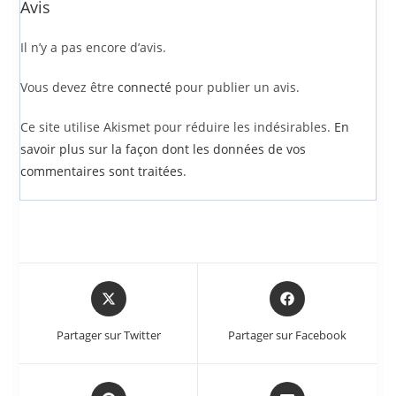
Avis
Il n’y a pas encore d’avis.
Vous devez être
connecté
pour publier un avis.
Ce site utilise Akismet pour réduire les indésirables.
En
savoir plus sur la façon dont les données de vos
commentaires sont traitées
.
Partager sur Twitter
Partager sur Facebook