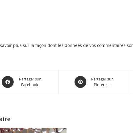
savoir plus sur la façon dont les données de vos commentaires son
Partager sur
Partager sur
Facebook
Pinterest
aire