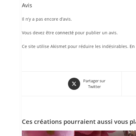
Avis
Il n’y a pas encore d’avis.
Vous devez être
connecté
pour publier un avis.
Ce site utilise Akismet pour réduire les indésirables.
En 
Partager sur
Twitter
Ces créations pourraient aussi vous pl