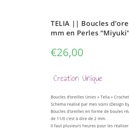
TELIA || Boucles d’ore
mm en Perles “Miyuki”
€
26,00
Creation Unique
Boucles d’oreilles Unies « Telia » Croche
Schema realisé par mes soins (Design by 
Boucles d’oreilles en forme de boules ré
de 11/0 c’est à dire de 2 mm.
Il faut plusieurs heures pour les réaliser,