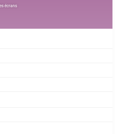
des écrans