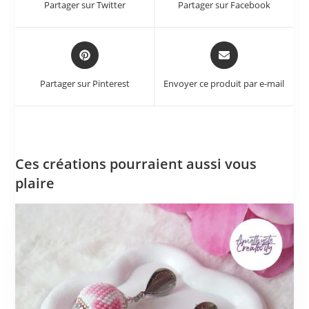
Partager sur Twitter
Partager sur Facebook
Partager sur Pinterest
Envoyer ce produit par e-mail
Ces créations pourraient aussi vous
plaire