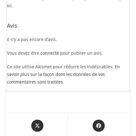
ici.
Avis
Il n’y a pas encore d’avis.
Vous devez être
connecté
pour publier un avis.
Ce site utilise Akismet pour réduire les indésirables.
En
savoir plus sur la façon dont les données de vos
commentaires sont traitées
.