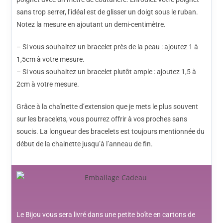
sans trop serrer, l’idéal est de glisser un doigt sous le ruban.
Notez la mesure en ajoutant un demi-centimètre.
– Si vous souhaitez un bracelet près de la peau : ajoutez 1 à
1,5cm à votre mesure.
– Si vous souhaitez un bracelet plutôt ample : ajoutez 1,5 à
2cm à votre mesure.
Grâce à la chaînette d’extension que je mets le plus souvent
sur les bracelets, vous pourrez offrir à vos proches sans
soucis. La longueur des bracelets est toujours mentionnée du
début de la chainette jusqu’à l’anneau de fin.
Le Bijou vous sera livré dans une petite boîte en cartons de