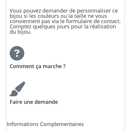
Vous pouvez demander de personnaliser ce
bijou si les couleurs ou la taille ne vous
conviennent pas via le formulaire de contact.
Comptez quelques jours pour la réalisation
du bijou.
Comment ça marche ?
Faire une demande
Informations Complementaires