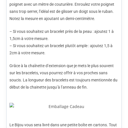
poignet avec un mètre de couturière. Enroulez votre poignet
sans trop serrer, l’idéal est de glisser un doigt sous le ruban.
Notez la mesure en ajoutant un demi-centimètre.
– Si vous souhaitez un bracelet près de la peau : ajoutez 1 à
1,5cm à votre mesure.
– Si vous souhaitez un bracelet plutôt ample : ajoutez 1,5 à
2cm à votre mesure.
Grâce à la chaînette d’extension que je mets le plus souvent
sur les bracelets, vous pourrez offrir à vos proches sans
soucis. La longueur des bracelets est toujours mentionnée du
début de la chainette jusqu’à l’anneau de fin.
Le Bijou vous sera livré dans une petite boîte en cartons. Tout