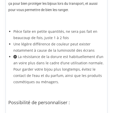
ça pour bien protéger les bijoux lors du transport, et aussi
pour vous permettre de bien les ranger.
Pièce faite en petite quantités, ne sera pas fait en
beaucoup de fois, juste 1 à 2 fois
Une légère différence de couleur peut exister
notamment à cause de la luminosité des écrans
La résistance de la dorure est habituellement d’un
an voire plus dans le cadre d’une utilisation normale.
Pour garder votre bijou plus longtemps, évitez le
contact de l’eau et du parfum, ainsi que les produits
cosmétiques ou ménagers.
Possibilité de personnaliser :