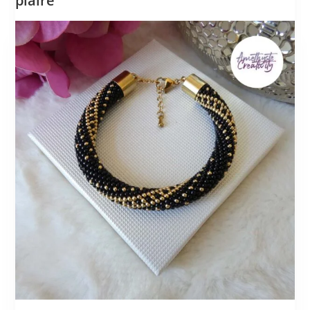
plaire