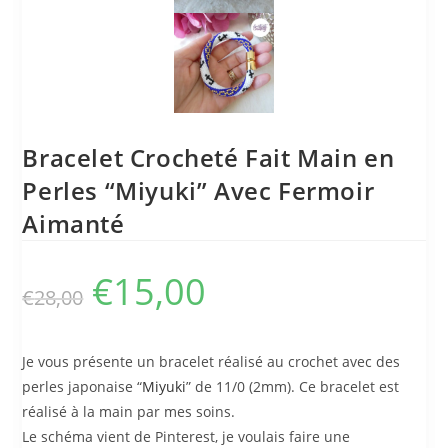
Bracelet Crocheté Fait Main en
Perles “Miyuki” Avec Fermoir
Aimanté
€
15,00
€
28,00
Je vous présente un bracelet réalisé au crochet avec des
perles japonaise “
Miyuki
” de 11/0 (2mm). Ce bracelet est
réalisé à la main par mes soins.
Le schéma vient de Pinterest, je voulais faire une