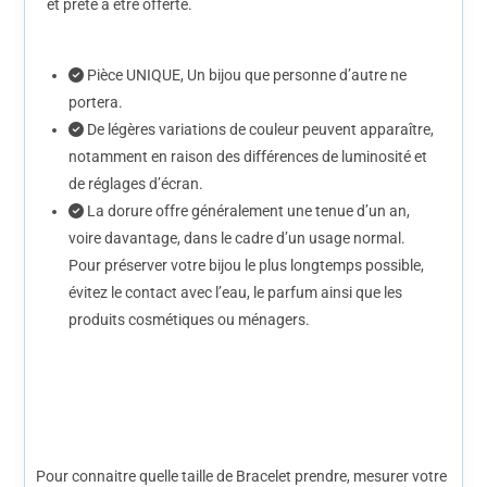
et prête à être offerte.
Pièce UNIQUE, Un bijou que personne d’autre ne
portera.
De légères variations de couleur peuvent apparaître,
notamment en raison des différences de luminosité et
de réglages d’écran.
La dorure offre généralement une tenue d’un an,
voire davantage, dans le cadre d’un usage normal.
Pour préserver votre bijou le plus longtemps possible,
évitez le contact avec l’eau, le parfum ainsi que les
produits cosmétiques ou ménagers.
Pour connaitre quelle taille de Bracelet prendre, mesurer votre