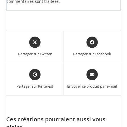
commentaires sont traitées
.
Partager sur Twitter
Partager sur Facebook
Partager sur Pinterest
Envoyer ce produit par e-mail
Ces créations pourraient aussi vous