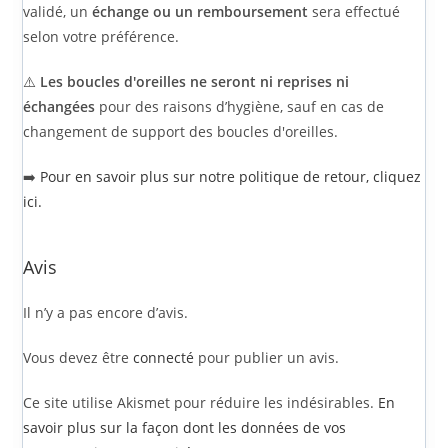
validé, un
échange ou un remboursement
sera effectué
selon votre préférence.
⚠️
Les boucles d'oreilles ne seront ni reprises ni
échangées
pour des raisons d’hygiène, sauf en cas de
changement de support des boucles d'oreilles.
➡️
Pour en savoir plus sur notre politique de retour, cliquez
ici.
Avis
Il n’y a pas encore d’avis.
Vous devez être
connecté
pour publier un avis.
Ce site utilise Akismet pour réduire les indésirables.
En
savoir plus sur la façon dont les données de vos