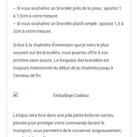
– Si vous souhaitez un bracelet près de la peau : ajoutez 1
à 1,5cm à votre mesure.
– Si vous souhaitez un bracelet plutôt ample : ajoutez 1,5 à
2cm à votre mesure.
Grâce à la chaînette d’extension que je mets le plus
souvent sur les bracelets, vous pourrez offrir à vos
proches sans soucis. La longueur des bracelets est
toujours mentionnée du début de la chainette jusqu’à
l’anneau de fin.
Le bijou sera livré dans une jolie petite boîte en carton,
pensée pour protéger votre commande durant le
transport, vous permettre de le conserver soigneusement,