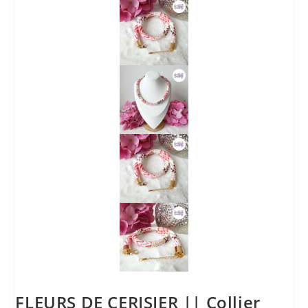
FLEURS DE CERISIER || Collier