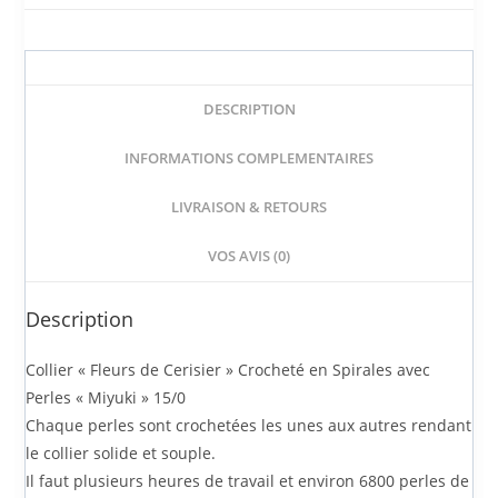
DESCRIPTION
INFORMATIONS COMPLEMENTAIRES
LIVRAISON & RETOURS
VOS AVIS (0)
Description
Collier « Fleurs de Cerisier » Crocheté en Spirales avec
Perles « Miyuki » 15/0
Chaque perles sont crochetées les unes aux autres rendant
le collier solide et souple.
Il faut plusieurs heures de travail et environ 6800 perles de