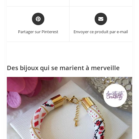
Partager sur Pinterest
Envoyer ce produit par e-mail
Des bijoux qui se marient à merveille