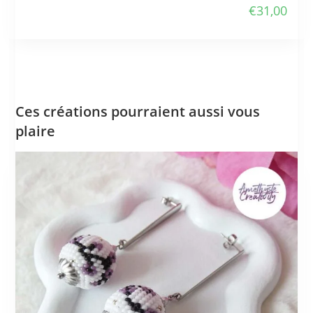
€
31,00
Ces créations pourraient aussi vous
plaire