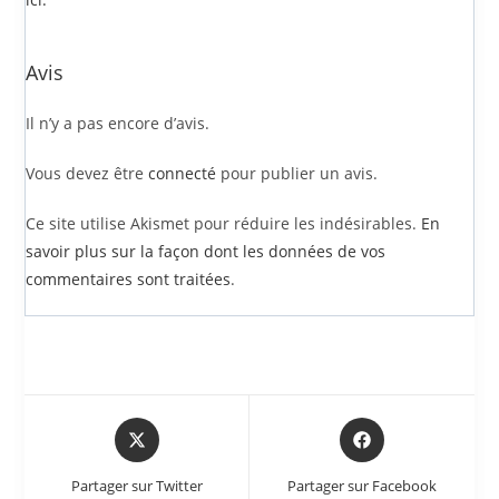
Avis
Il n’y a pas encore d’avis.
Vous devez être
connecté
pour publier un avis.
Ce site utilise Akismet pour réduire les indésirables.
En
savoir plus sur la façon dont les données de vos
commentaires sont traitées
.
Partager sur Twitter
Partager sur Facebook