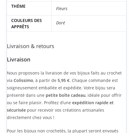
THÈME
Fleurs
COULEURS DES
Doré
APPRÊTS
Livraison & retours
Livraison
Nous proposons la livraison de vos bijoux faits au crochet
via
Colissimo
, à partir de
5,95 €
. Chaque commande est
soigneusement emballée et expédiée. Votre bijou sera
présenté dans une
petite boîte cadeau
, idéale pour offrir
ou se faire plaisir. Profitez d’une
expédition rapide et
sécurisée
pour recevoir vos créations artisanales
directement chez vous !
Pour les bijoux non crochetés, la plupart seront envoyés