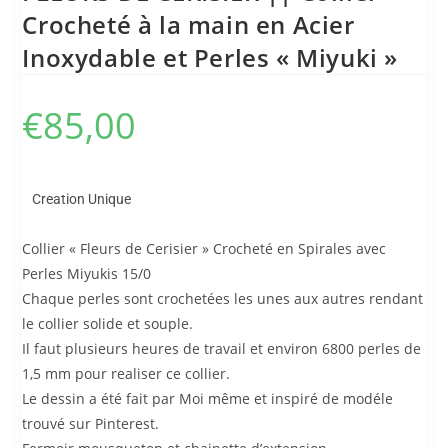
Crocheté à la main en Acier
Inoxydable et Perles « Miyuki »
€
85,00
Creation Unique
Collier « Fleurs de Cerisier » Crocheté en Spirales avec
Perles Miyukis 15/0
Chaque perles sont crochetées les unes aux autres rendant
le collier solide et souple.
Il faut plusieurs heures de travail et environ 6800 perles de
1,5 mm pour realiser ce collier.
Le dessin a été fait par Moi même et inspiré de modéle
trouvé sur Pinterest.