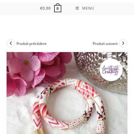
€
0,00
MENU
0
Produit précédent
Produit suivant