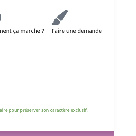
ent ça marche ?
Faire une demande
ire pour préserver son caractère exclusif.