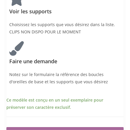
Voir les supports
Choisissez les supports que vous désirez dans la liste.
CLIPS NON DISPO POUR LE MOMENT
Faire une demande
Notez sur le formulaire la référence des boucles
d'oreilles de base et les supports que vous désirez
Ce modèle est conçu en un seul exemplaire pour
préserver son caractère exclusif.