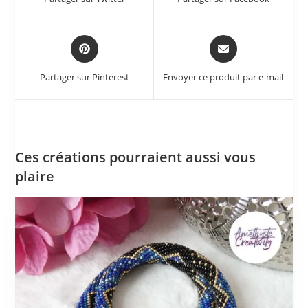
Partager sur Pinterest
Envoyer ce produit par e-mail
Ces créations pourraient aussi vous
plaire