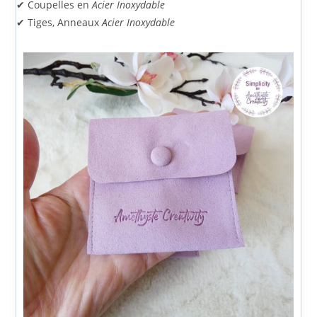
✔ Coupelles en
Acier Inoxydable
✔ Tiges, Anneaux
Acier Inoxydable