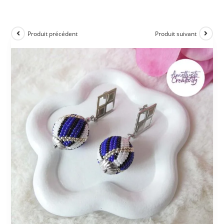
Produit précédent
Produit suivant