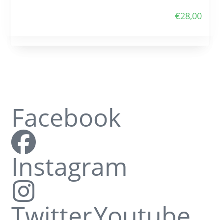
€
28,00
Facebook
Instagram
Twitter
Youtube