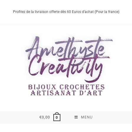
Profitez de la livraison offerte dès 60 Euros d’achat (Pour la france)
€
0,00
MENU
0