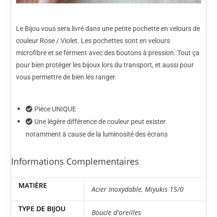
Le Bijou vous sera livré dans une petite pochette en velours de
couleur Rose / Violet. Les pochettes sont en velours
microfibre et se ferment avec des boutons à pression. Tout ça
pour bien protéger les bijoux lors du transport, et aussi pour
vous permettre de bien les ranger.
Pièce UNIQUE
Une légère différence de couleur peut exister
notamment à cause de la luminosité des écrans
Informations Complementaires
MATIÈRE
Acier Inoxydable
,
Miyukis 15/0
TYPE DE BIJOU
Boucle d'oreilles