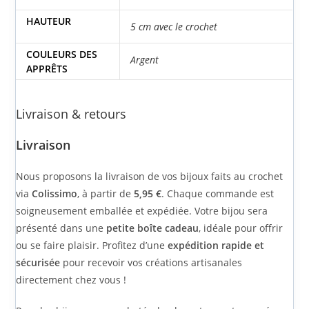
HAUTEUR
5 cm avec le crochet
COULEURS DES
Argent
APPRÊTS
Livraison & retours
Livraison
Nous proposons la livraison de vos bijoux faits au crochet
via
Colissimo
, à partir de
5,95 €
. Chaque commande est
soigneusement emballée et expédiée. Votre bijou sera
présenté dans une
petite boîte cadeau
, idéale pour offrir
ou se faire plaisir. Profitez d’une
expédition rapide et
sécurisée
pour recevoir vos créations artisanales
directement chez vous !