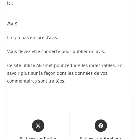
ici.
Avis
Il n’y a pas encore d’avis.
Vous devez être
connecté
pour publier un avis.
Ce site utilise Akismet pour réduire les indésirables.
En
savoir plus sur la façon dont les données de vos
commentaires sont traitées
.
Partager sur Twitter
Partager sur Facebook