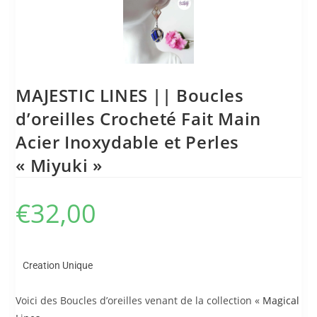
MAJESTIC LINES || Boucles
d’oreilles Crocheté Fait Main
Acier Inoxydable et Perles
« Miyuki »
€
32,00
Creation Unique
Voici des Boucles d’oreilles venant de la collection «
Magical