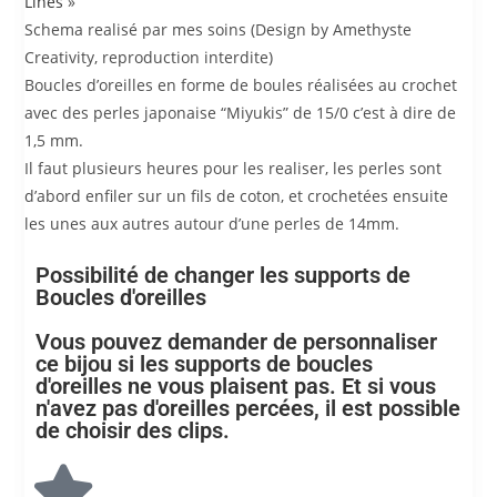
Lines
»
Schema realisé par mes soins (Design by Amethyste
Creativity, reproduction interdite)
Boucles d’oreilles en forme de boules réalisées au crochet
avec des perles japonaise “Miyukis” de 15/0 c’est à dire de
1,5 mm.
Il faut plusieurs heures pour les realiser, les perles sont
d’abord enfiler sur un fils de coton, et crochetées ensuite
les unes aux autres autour d’une perles de 14mm.
Possibilité de changer les supports de
Boucles d'oreilles
Vous pouvez demander de personnaliser
ce bijou si les supports de boucles
d'oreilles ne vous plaisent pas. Et si vous
n'avez pas d'oreilles percées, il est possible
de choisir des clips.