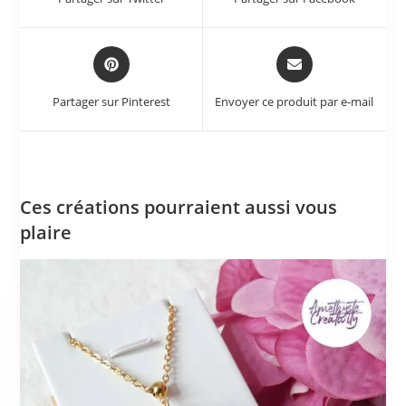
Partager sur Pinterest
Envoyer ce produit par e-mail
Ces créations pourraient aussi vous
plaire