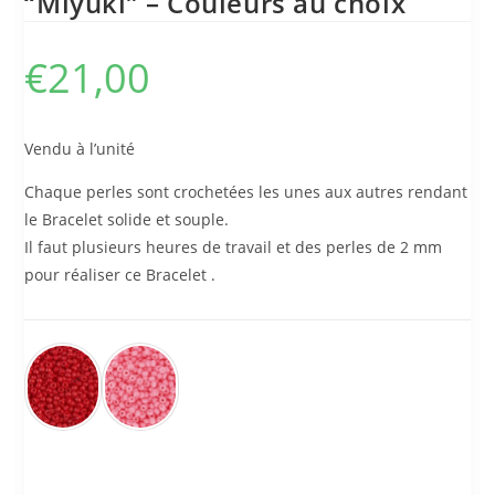
“Miyuki” – Couleurs au choix
€
21,00
Vendu à l’unité
Chaque perles sont crochetées les unes aux autres rendant
le Bracelet solide et souple.
Il faut plusieurs heures de travail et des perles de 2 mm
pour réaliser ce Bracelet .