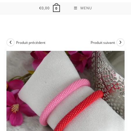
€
0,00
MENU
0
Produit précédent
Produit suivant