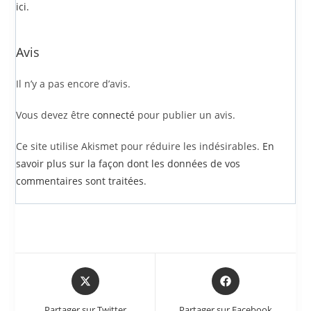
ici.
Avis
Il n’y a pas encore d’avis.
Vous devez être
connecté
pour publier un avis.
Ce site utilise Akismet pour réduire les indésirables.
En
savoir plus sur la façon dont les données de vos
commentaires sont traitées
.
Partager sur Twitter
Partager sur Facebook