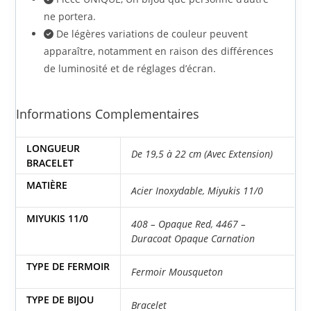
ne portera.
De légères variations de couleur peuvent
apparaître, notamment en raison des différences
de luminosité et de réglages d’écran.
Informations Complementaires
LONGUEUR
De 19,5 à 22 cm (Avec Extension)
BRACELET
MATIÈRE
Acier Inoxydable
,
Miyukis 11/0
MIYUKIS 11/0
408 – Opaque Red
,
4467 –
Duracoat Opaque Carnation
TYPE DE FERMOIR
Fermoir Mousqueton
TYPE DE BIJOU
Bracelet