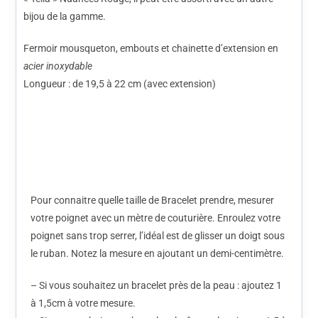
bijou de la gamme.
Fermoir mousqueton, embouts et chainette d’extension en
acier inoxydable
Longueur : de 19,5 à 22 cm (avec extension)
Pour connaitre quelle taille de Bracelet prendre, mesurer
votre poignet avec un mètre de couturière. Enroulez votre
poignet sans trop serrer, l’idéal est de glisser un doigt sous
le ruban. Notez la mesure en ajoutant un demi-centimètre.
– Si vous souhaitez un bracelet près de la peau : ajoutez 1
à 1,5cm à votre mesure.