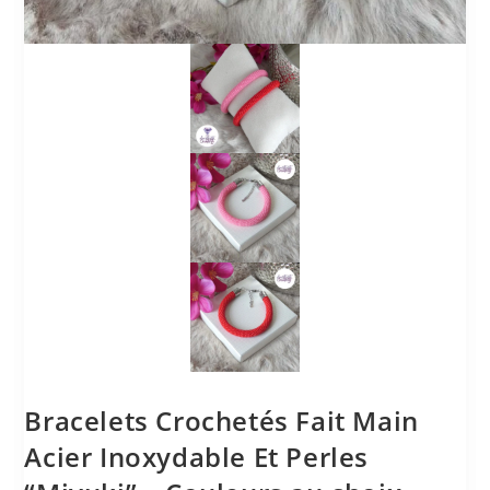
Bracelets Crochetés Fait Main
Acier Inoxydable Et Perles