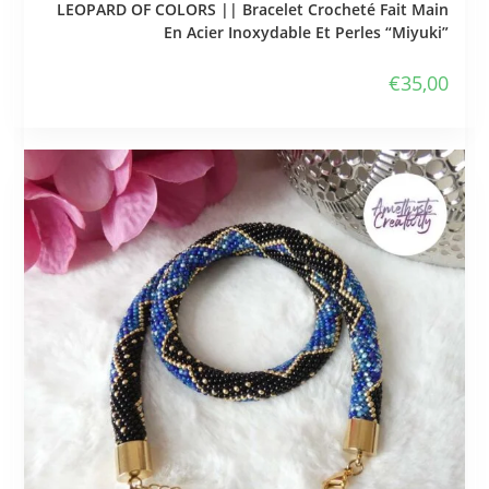
LEOPARD OF COLORS || Bracelet Crocheté Fait Main
En Acier Inoxydable Et Perles “Miyuki”
€
35,00