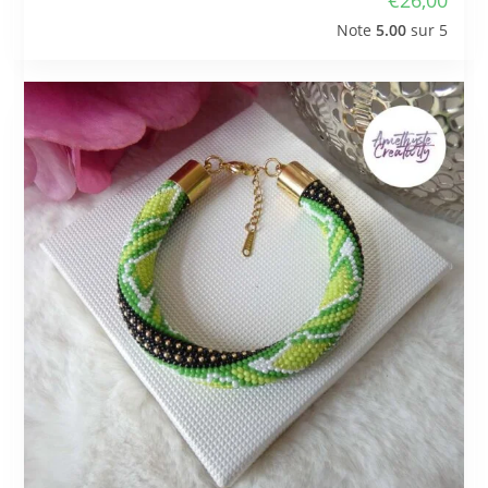
Note
5.00
sur 5