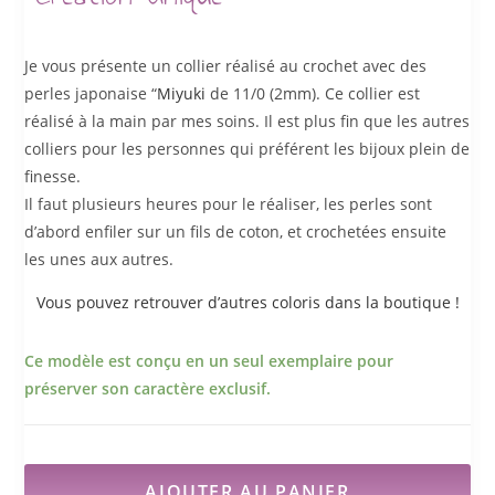
Je vous présente un collier réalisé au crochet avec des
perles japonaise “
Miyuki
de 11/0 (2mm). Ce collier est
réalisé à la main par mes soins. Il est plus fin que les autres
colliers pour les personnes qui préférent les bijoux plein de
finesse.
Il faut plusieurs heures pour le réaliser, les perles sont
d’abord enfiler sur un fils de coton, et crochetées ensuite
les unes aux autres.
Vous pouvez retrouver d’autres coloris dans la boutique !
Ce modèle est conçu en un seul exemplaire pour
préserver son caractère exclusif.
AJOUTER AU PANIER