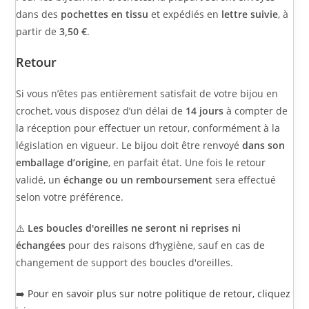
dans des
pochettes en tissu
et expédiés en
lettre suivie
, à
partir de
3,50 €
.
Retour
Si vous n’êtes pas entièrement satisfait de votre bijou en
crochet, vous disposez d’un délai de
14 jours
à compter de
la réception pour effectuer un retour, conformément à la
législation en vigueur. Le bijou doit être renvoyé
dans son
emballage d’origine
, en parfait état. Une fois le retour
validé, un
échange ou un remboursement
sera effectué
selon votre préférence.
⚠️
Les boucles d'oreilles ne seront ni reprises ni
échangées
pour des raisons d’hygiène, sauf en cas de
changement de support des boucles d'oreilles.
➡️
Pour en savoir plus sur notre politique de retour, cliquez