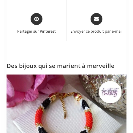
Partager sur Pinterest
Envoyer ce produit par e-mail
Des bijoux qui se marient à merveille