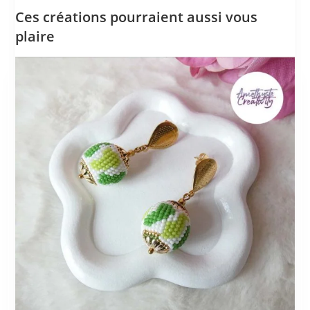
Ces créations pourraient aussi vous
plaire