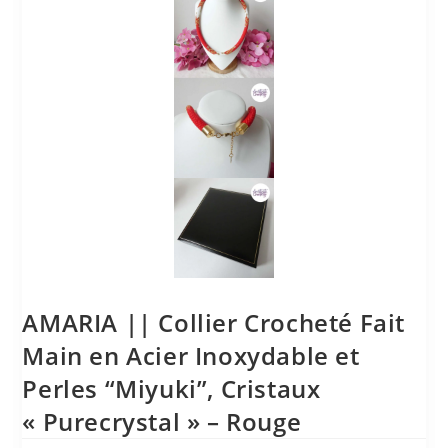
AMARIA || Collier Crocheté Fait
Main en Acier Inoxydable et
Perles “Miyuki”, Cristaux
« Purecrystal » – Rouge