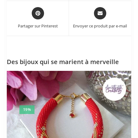
Partager sur Pinterest
Envoyer ce produit par e-mail
Des bijoux qui se marient à merveille
19%