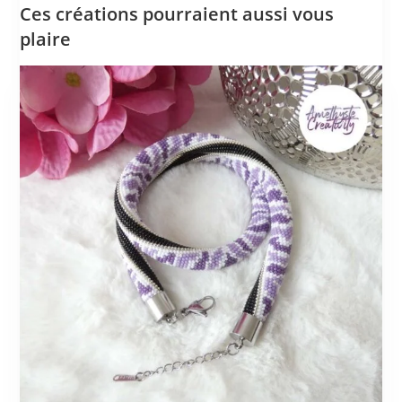
Ces créations pourraient aussi vous
plaire