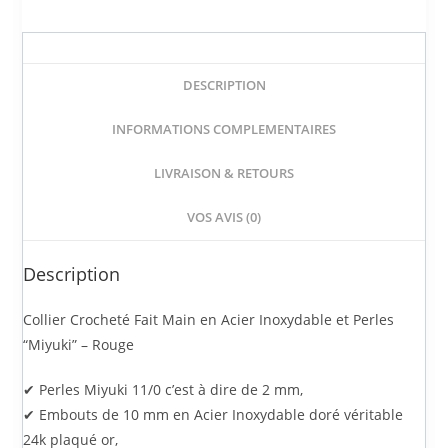
DESCRIPTION
INFORMATIONS COMPLEMENTAIRES
LIVRAISON & RETOURS
VOS AVIS (0)
Description
Collier Crocheté Fait Main en Acier Inoxydable et Perles
“Miyuki” – Rouge
✔ Perles
Miyuki
11/0 c’est à dire de 2 mm,
✔ Embouts de 10 mm en
Acier Inoxydable
doré véritable
24k plaqué or,