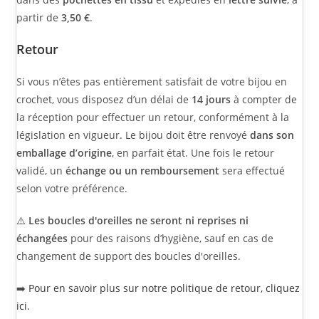
partir de
3,50 €
.
Retour
Si vous n’êtes pas entièrement satisfait de votre bijou en
crochet, vous disposez d’un délai de
14 jours
à compter de
la réception pour effectuer un retour, conformément à la
législation en vigueur. Le bijou doit être renvoyé
dans son
emballage d’origine
, en parfait état. Une fois le retour
validé, un
échange ou un remboursement
sera effectué
selon votre préférence.
⚠️
Les boucles d'oreilles ne seront ni reprises ni
échangées
pour des raisons d’hygiène, sauf en cas de
changement de support des boucles d'oreilles.
➡️
Pour en savoir plus sur notre politique de retour, cliquez
ici.