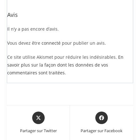
Avis
Il n’y a pas encore d’avis.
Vous devez être
connecté
pour publier un avis.
Ce site utilise Akismet pour réduire les indésirables.
En
savoir plus sur la façon dont les données de vos
commentaires sont traitées
.
Partager sur Twitter
Partager sur Facebook