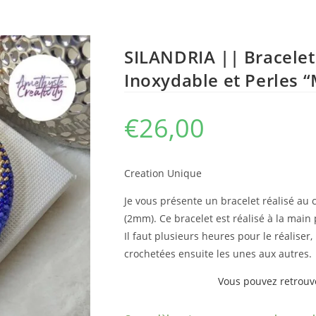
SILANDRIA || Bracelet
Inoxydable et Perles “
€
26,00
Creation Unique
Je vous présente un bracelet réalisé au 
(2mm). Ce bracelet est réalisé à la main
Il faut plusieurs heures pour le réaliser, 
crochetées ensuite les unes aux autres.
Vous pouvez retrouve