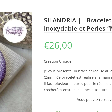
SILANDRIA || Bracelet
Inoxydable et Perles “
€
26,00
Creation Unique
Je vous présente un bracelet réalisé au 
(2mm). Ce bracelet est réalisé à la main
Il faut plusieurs heures pour le réaliser, 
crochetées ensuite les unes aux autres.
Vous pouvez retrouve